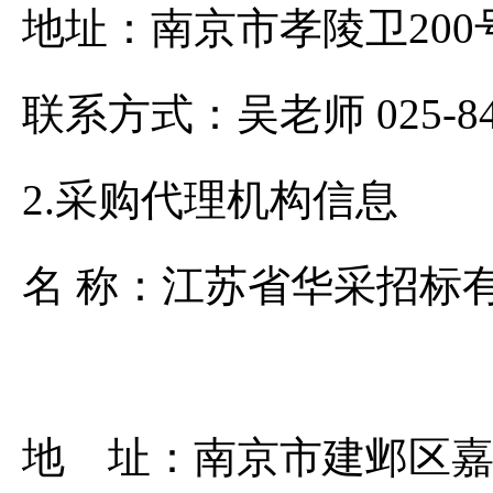
地址：南京市孝
联系方式：吴老师 02
2.采购代理机构信息
名 称：江苏省
地 址：南京市建邺区嘉