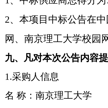
1、
中标供应商
总得分为
2、
本项目中标公告在中
网、南京理工大学校园
九、凡对本次公告内容
1.采购人信息
名 称：南京理