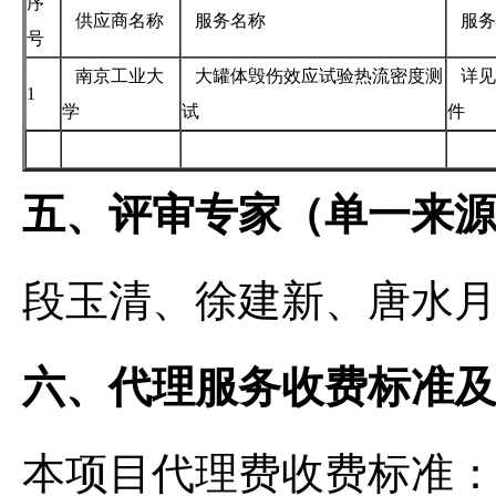
序
供应商名称
服务名称
服务
号
南京工业大
大罐体毁伤效应试验热流密度测
详见
1
学
试
件
五、评审专家（单一来
段玉清、徐建新、唐水
六、代理服务收费标准
本项目代理费收费标准