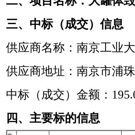
二、项目名称：大罐体
三、中标（成交）信息
供应商名称：南京工业
供应商地址：南京市浦珠
中标（成交）金额：195.0
四、主要标的信息