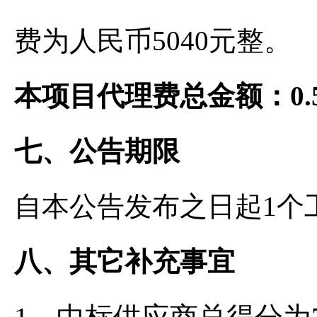
费为人民币5040元整。
本项目代理费总金额：0.5
七、公告期限
自本公告发布之日起1个
八、其它补充事宜