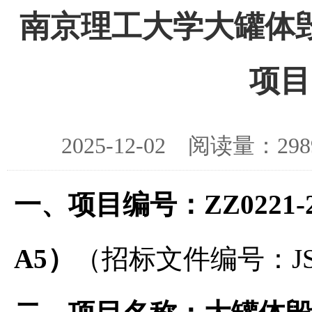
南京理工大学大罐体
项目
2025-12-02 阅读量：
一、项目编号：ZZ0221-25F
A5）
（招标文件编号：JSHC