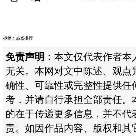
标签：
热点排行
免责声明：
本文仅代表作者本人观点
无关。本网对文中陈述、观点
确性、可靠性或完整性提供任
考，并请自行承担全部责任。
的在于传递更多信息，并不代
责。如因作品内容、版权和其