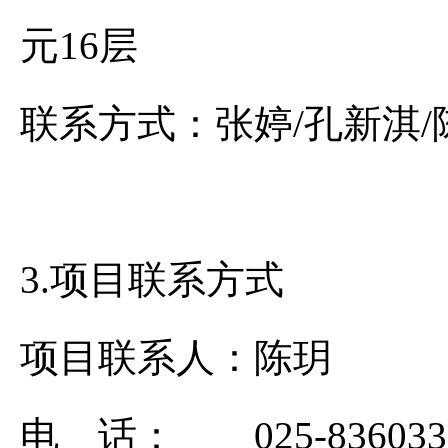
元1
联系方式：张婷/孔新淇/
3.项目联系方式
项目联系人：陈玥
电 话： 025-836033