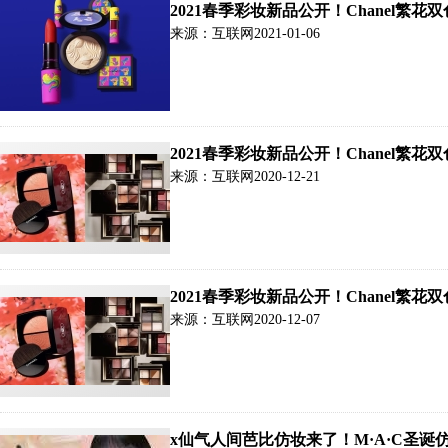
2021春季彩妆新品公开！Chanel繁
来源：互联网
2021-01-06
2021春季彩妆新品公开！Chanel繁
来源：互联网
2020-12-21
2021春季彩妆新品公开！Chanel繁
来源：互联网
2020-12-07
x仙气人间芭比仿妆来了！M·A·C圣