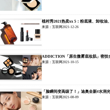
植村秀2021热卖xx 5：粉底液、卸妆
来源：互联网
2021-12-26
ADDICTION「原生微雾底妆肌」密
来源：互联网
2021-10-15
「脸瞬间变高级了！」迪奥全新#水润
来源：互联网
2021-08-09