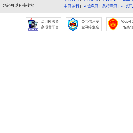
您还可以直接搜索
中网涂料
|
ok信息网
|
美得意网
|
ok资
深圳网络警
公共信息安
经营性
察报警平台
全网络监察
备案