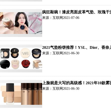
疯狂敲碗！漆皮亮面皮革气垫、玫瑰干洗
来源：互联网
2021-07-06
2021气垫粉饼推荐！YSL、Dior
来源：互联网
2021-06-30
上脸就是大写的高级感！2021年10款
来源：互联网
2021-06-30