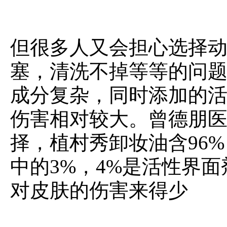
但很多人又会担心选择
塞，清洗不掉等等的问
成分复杂，同时添加的
伤害相对较大。曾德朋
择，植村秀卸妆油含96%
中的3%，4%是活性界
对皮肤的伤害来得少