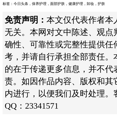
标签：
今日头条
，
保养护理
，
面部护肤
，
健康护理
，
卸妆
，
护肤
免责声明：
本文仅代表作者本人观点
无关。本网对文中陈述、观点
确性、可靠性或完整性提供任
考，并请自行承担全部责任。
的在于传递更多信息，并不代
责。如因作品内容、版权和其
内进行，以便我们及时处理。客服邮箱
QQ：23341571