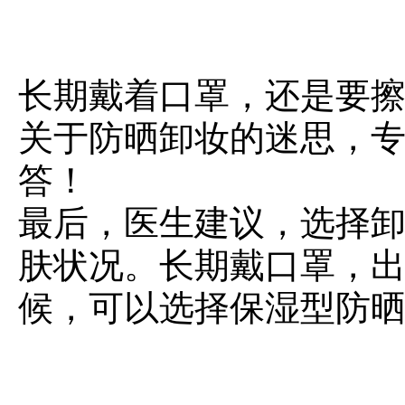
长期戴着口罩，还是要
关于防晒卸妆的迷思，
答！
最后，医生建议，选择
肤状况。长期戴口罩，
候，可以选择保湿型防