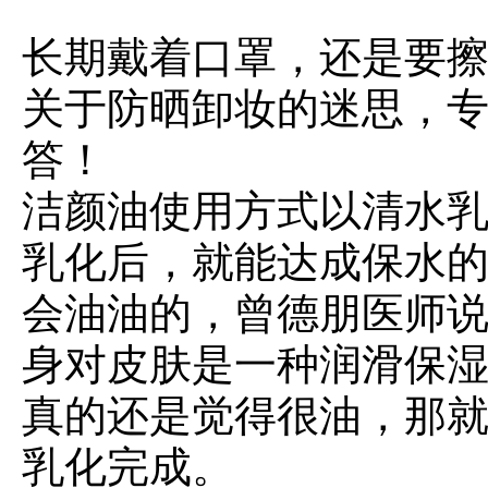
长期戴着口罩，还是要
关于防晒卸妆的迷思，
答！
洁颜油使用方式以清水
乳化后，就能达成保水
会油油的，曾德朋医师
身对皮肤是一种润滑保
真的还是觉得很油，那
乳化完成。