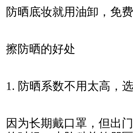
防晒底妆就用油卸，免费
擦防晒的好处
1. 防晒系数不用太高，选
因为长期戴口罩，但出