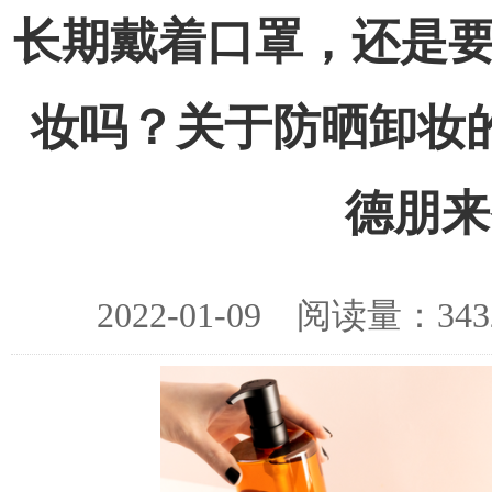
长期戴着口罩，还是要
妆吗？关于防晒卸妆
德朋来
2022-01-09 阅读量：