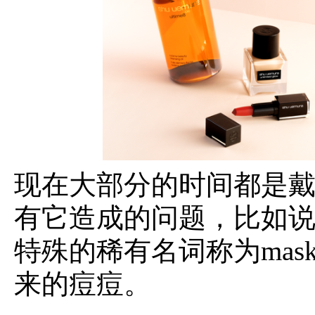
现在大部分的时间都是
有它造成的问题，比如
特殊的稀有名词称为mas
来的痘痘。