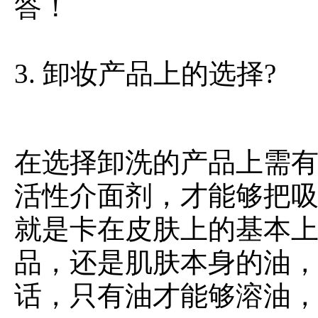
答！
3. 卸妆产品上的选择?
在选择卸洗的产品上需
活性介面剂，才能够把
就是卡在皮肤上的基本
品，还是肌肤本身的油
话，只有油才能够溶油