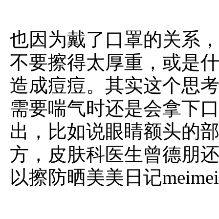
也因为戴了口罩的关系
不要擦得太厚重，或是
造成痘痘。其实这个思
需要喘气时还是会拿下
出，比如说眼睛额头的
方，皮肤科医生曾德朋
以擦防晒
美美日记meimeiri