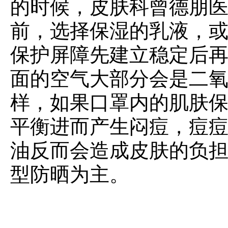
的时候，皮肤科曾德朋医生
前，选择保湿的乳液，
保护屏障先建立稳定后
面的空气大部分会是二
样，如果口罩内的肌肤
平衡进而产生闷痘，痘
油反而会造成皮肤的负
型防晒为主。