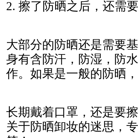
2. 擦了防晒之后，还需
大部分的防晒还是需要
身有含防汗，防湿，防
作。如果是一般的防晒
长期戴着口罩，还是要
关于防晒卸妆的迷思，