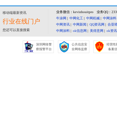
业务微信：kevinhouitpro 业务QQ：23
移动端最新资讯
牛涂网
|
中网化工
|
中网机械
|
中网涂料
行业在线门户
中网资讯
|
中网新闻
|
QQ资讯网
|
合亚
您还可以直接搜索
中网涂料
|
ok信息网
|
美得意网
|
ok资
深圳网络警
公共信息安
经营性
察报警平台
全网络监察
备案