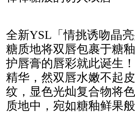
全新YSL「情挑诱吻晶
糖质地将双唇包裹于糖
护唇膏的唇彩就此诞生
精华，然双唇水嫩不起
纹，显色光灿复合物将
质地中，宛如糖釉鲜果