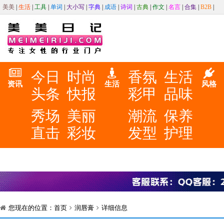
美美
|
生活
|
工具
|
单词
|
大小写
|
字典
|
成语
|
诗词
|
古典
|
作文
|
名言
|
合集
|
B2B
|
今日
时尚
香氛
生活
资讯
生活
风格
头条
快报
彩甲
品味
秀场
美丽
潮流
保养
直击
彩妆
发型
护理
您现在的位置：
首页
润唇膏
详细信息